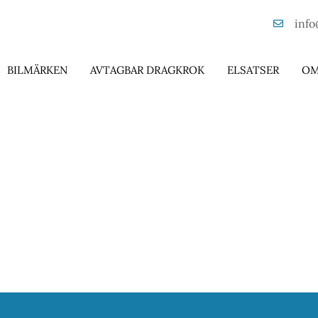
info
BILMÄRKEN
AVTAGBAR DRAGKROK
ELSATSER
OM