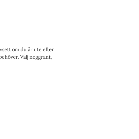
vsett om du är ute efter
 behöver. Välj noggrant,