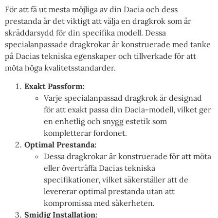
För att få ut mesta möjliga av din Dacia och dess
prestanda är det viktigt att välja en dragkrok som är
skräddarsydd för din specifika modell. Dessa
specialanpassade dragkrokar är konstruerade med tanke
på Dacias tekniska egenskaper och tillverkade för att
möta höga kvalitetsstandarder.
Exakt Passform:
Varje specialanpassad dragkrok är designad
för att exakt passa din Dacia-modell, vilket ger
en enhetlig och snygg estetik som
kompletterar fordonet.
Optimal Prestanda:
Dessa dragkrokar är konstruerade för att möta
eller överträffa Dacias tekniska
specifikationer, vilket säkerställer att de
levererar optimal prestanda utan att
kompromissa med säkerheten.
Smidig Installation: