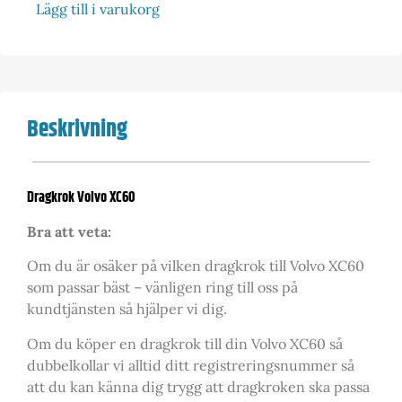
Lägg till i varukorg
Beskrivning
Dragkrok Volvo XC60
Bra att veta:
Om du är osäker på vilken dragkrok till Volvo XC60
som passar bäst – vänligen ring till oss på
kundtjänsten så hjälper vi dig.
Om du köper en dragkrok till din Volvo XC60 så
dubbelkollar vi alltid ditt registreringsnummer så
att du kan känna dig trygg att dragkroken ska passa