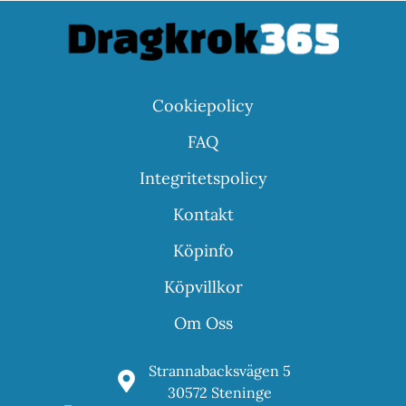
Cookiepolicy
FAQ
Integritetspolicy
Kontakt
Köpinfo
Köpvillkor
Om Oss
Strannabacksvägen 5
30572 Steninge