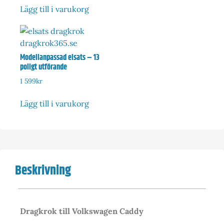
Lägg till i varukorg
Modellanpassad elsats – 13
poligt utförande
1 599
kr
Lägg till i varukorg
Beskrivning
Dragkrok till Volkswagen Caddy