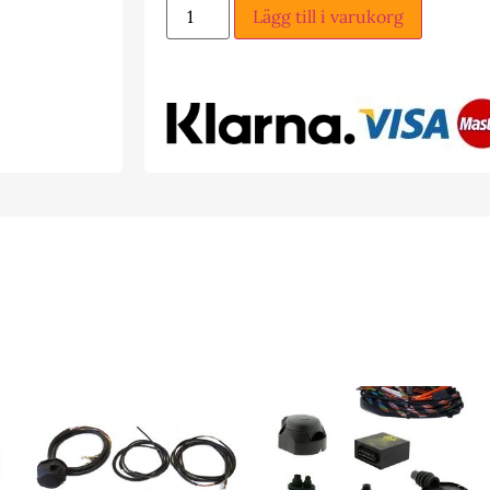
Lägg till i varukorg