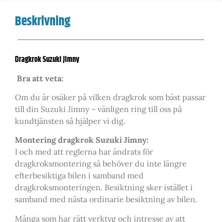
Beskrivning
Dragkrok Suzuki Jimny
Bra att veta:
Om du är osäker på vilken dragkrok som bäst passar
till din Suzuki Jimny – vänligen ring till oss på
kundtjänsten så hjälper vi dig.
Montering dragkrok Suzuki Jimny:
I och med att reglerna har ändrats för
dragkroksmontering så behöver du inte längre
efterbesiktiga bilen i samband med
dragkroksmonteringen. Besiktning sker istället i
samband med nästa ordinarie besiktning av bilen.
Många som har rätt verktyg och intresse av att