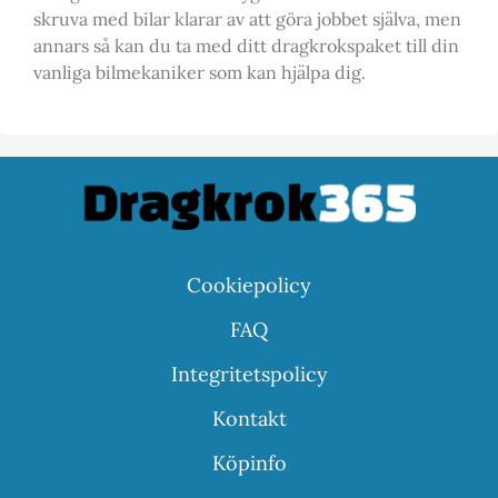
skruva med bilar klarar av att göra jobbet själva, men
annars så kan du ta med ditt dragkrokspaket till din
vanliga bilmekaniker som kan hjälpa dig.
Cookiepolicy
FAQ
Integritetspolicy
Kontakt
Köpinfo