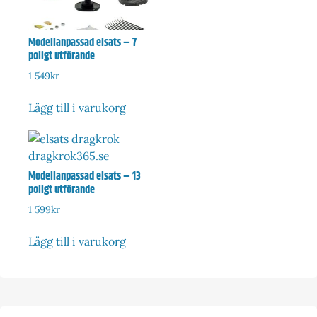
Modellanpassad elsats – 7
poligt utförande
1 549
kr
Lägg till i varukorg
Modellanpassad elsats – 13
poligt utförande
1 599
kr
Lägg till i varukorg