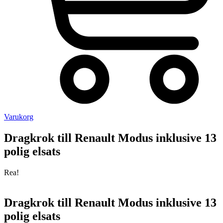
Varukorg
Dragkrok till Renault Modus inklusive 13
polig elsats
Rea!
Dragkrok till Renault Modus inklusive 13
polig elsats