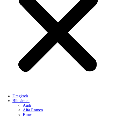
Dragkrok
Bilmärken
Audi
Alfa Romeo
Bmw