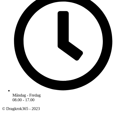
Måndag - Fredag
08.00 - 17.00
© Dragkrok365 - 2023