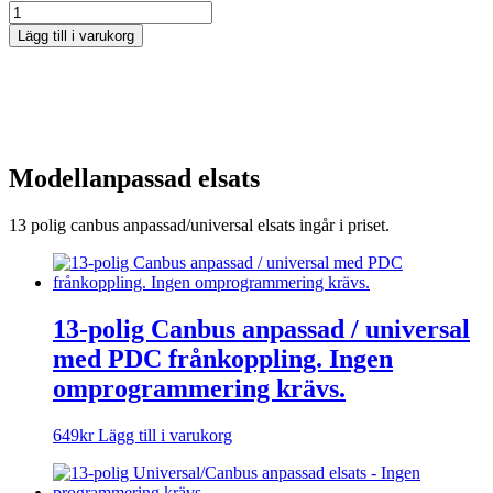
Lägg till i varukorg
Modellanpassad elsats
13 polig canbus anpassad/universal elsats ingår i priset.
13-polig Canbus anpassad / universal
med PDC frånkoppling. Ingen
omprogrammering krävs.
649
kr
Lägg till i varukorg