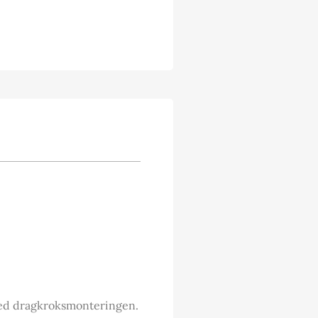
 med dragkroksmonteringen.