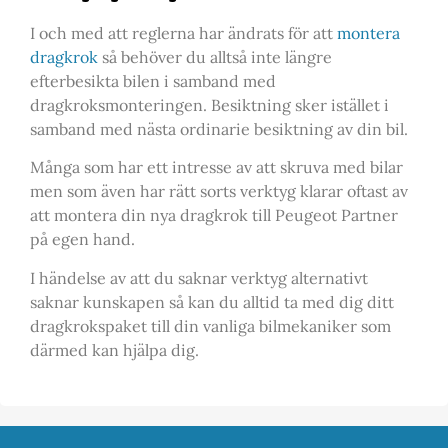
I och med att reglerna har ändrats för att
montera
dragkrok
så behöver du alltså inte längre
efterbesikta bilen i samband med
dragkroksmonteringen. Besiktning sker istället i
samband med nästa ordinarie besiktning av din bil.
Många som har ett intresse av att skruva med bilar
men som även har rätt sorts verktyg klarar oftast av
att montera din nya dragkrok till Peugeot Partner
på egen hand.
I händelse av att du saknar verktyg alternativt
saknar kunskapen så kan du alltid ta med dig ditt
dragkrokspaket till din vanliga bilmekaniker som
därmed kan hjälpa dig.