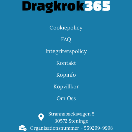
Cookiepolicy
FAQ
Integritetspolicy
Kontakt
Köpinfo
Köpvillkor
Om Oss
Strannabacksvägen 5
30572 Steninge
Organisationsnummer - 559299-9998