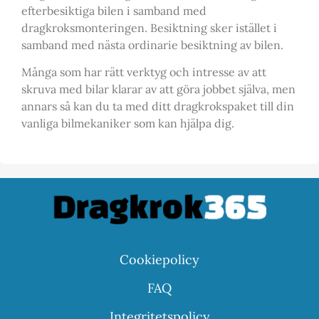
efterbesiktiga bilen i samband med
dragkroksmonteringen. Besiktning sker istället i
samband med nästa ordinarie besiktning av bilen.
Många som har rätt verktyg och intresse av att
skruva med bilar klarar av att göra jobbet själva, men
annars så kan du ta med ditt dragkrokspaket till din
vanliga bilmekaniker som kan hjälpa dig.
Cookiepolicy
FAQ
Integritetspolicy