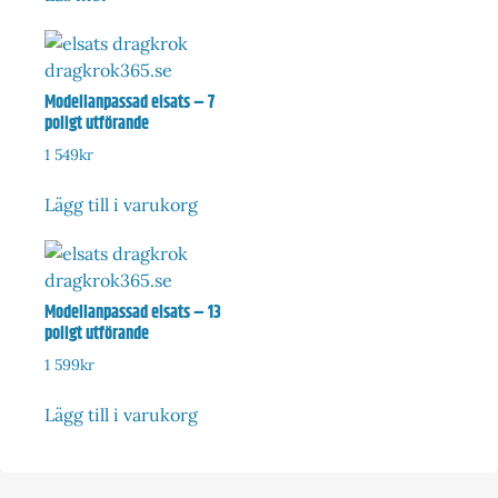
Modellanpassad elsats – 7
poligt utförande
1 549
kr
Lägg till i varukorg
Modellanpassad elsats – 13
poligt utförande
1 599
kr
Lägg till i varukorg