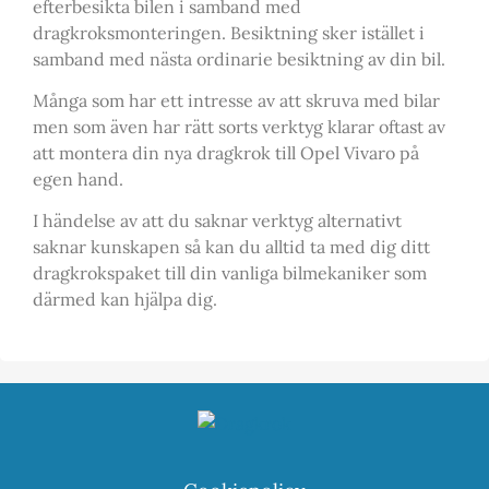
efterbesikta bilen i samband med
dragkroksmonteringen. Besiktning sker istället i
samband med nästa ordinarie besiktning av din bil.
Många som har ett intresse av att skruva med bilar
men som även har rätt sorts verktyg klarar oftast av
att montera din nya dragkrok till Opel Vivaro på
egen hand.
I händelse av att du saknar verktyg alternativt
saknar kunskapen så kan du alltid ta med dig ditt
dragkrokspaket till din vanliga bilmekaniker som
därmed kan hjälpa dig.