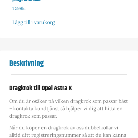
1 599
kr
Lägg till i varukorg
Beskrivning
Dragkrok till Opel Astra K
Om du är osäker på vilken dragkrok som passar bäst
– kontakta kundtjänst så hjälper vi dig att hitta en
dragkrok som passar.
När du köper en dragkrok av oss dubbelkollar vi
alltid ditt registreringsnummer så att du kan känna