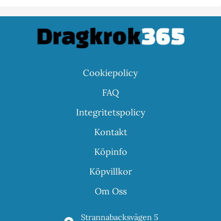
Cookiepolicy
FAQ
Integritetspolicy
Kontakt
Köpinfo
Köpvillkor
Om Oss
Strannabacksvägen 5