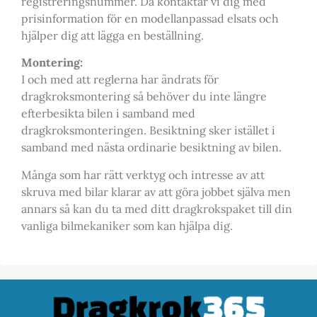
registreringsnummer. Då kontaktar vi dig med
prisinformation för en modellanpassad elsats och
hjälper dig att lägga en beställning.
Montering:
I och med att reglerna har ändrats för
dragkroksmontering så behöver du inte längre
efterbesikta bilen i samband med
dragkroksmonteringen. Besiktning sker istället i
samband med nästa ordinarie besiktning av bilen.
Många som har rätt verktyg och intresse av att
skruva med bilar klarar av att göra jobbet själva men
annars så kan du ta med ditt dragkrokspaket till din
vanliga bilmekaniker som kan hjälpa dig.