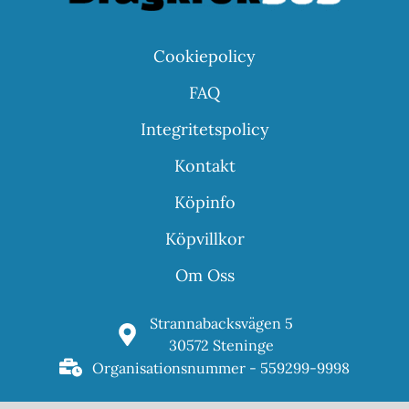
Cookiepolicy
FAQ
Integritetspolicy
Kontakt
Köpinfo
Köpvillkor
Om Oss
Strannabacksvägen 5
30572 Steninge
Organisationsnummer - 559299-9998