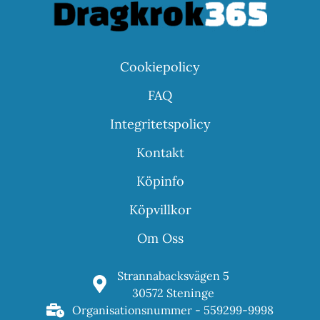
Cookiepolicy
FAQ
Integritetspolicy
Kontakt
Köpinfo
Köpvillkor
Om Oss
Strannabacksvägen 5
30572 Steninge
Organisationsnummer - 559299-9998