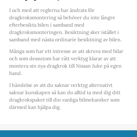
I och med att reglerna har ändrats för
dragkroksmontering så behöver du inte längre
efterbesikta bilen i samband med
dragkroksmonteringen. Besiktning sker istället i
samband med nästa ordinarie besiktning av bilen.
Många som har ett intresse av att skruva med bilar
och som dessutom har rätt verktyg klarar av att
montera sin nya dragkrok till Nissan Juke på egen
hand.
I händelse av att du saknar verktyg alternativt
saknar kunskapen så kan du alltid ta med dig ditt
dragkrokspaket till din vanliga bilmekaniker som
därmed kan hjälpa dig.