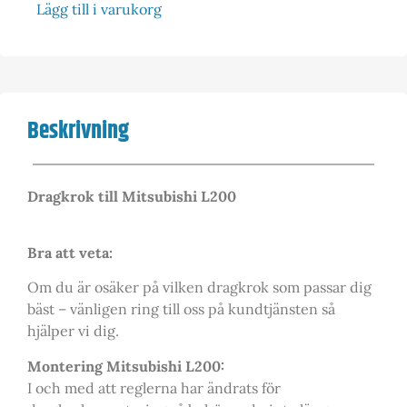
Lägg till i varukorg
Beskrivning
Dragkrok till Mitsubishi L200
Bra att veta:
Om du är osäker på vilken dragkrok som passar dig
bäst – vänligen ring till oss på kundtjänsten så
hjälper vi dig.
Montering Mitsubishi L200:
I och med att reglerna har ändrats för