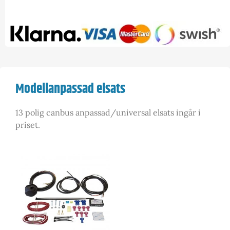
Modellanpassad elsats
13 polig canbus anpassad/universal elsats ingår i
priset.