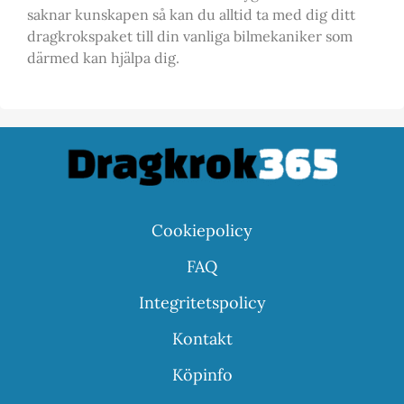
saknar kunskapen så kan du alltid ta med dig ditt
dragkrokspaket till din vanliga bilmekaniker som
därmed kan hjälpa dig.
Cookiepolicy
FAQ
Integritetspolicy
Kontakt
Köpinfo