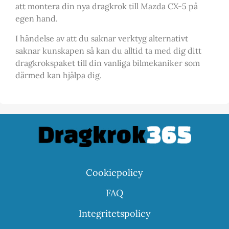
att montera din nya dragkrok till Mazda CX-5 på
egen hand.
I händelse av att du saknar verktyg alternativt
saknar kunskapen så kan du alltid ta med dig ditt
dragkrokspaket till din vanliga bilmekaniker som
därmed kan hjälpa dig.
Cookiepolicy
FAQ
Integritetspolicy