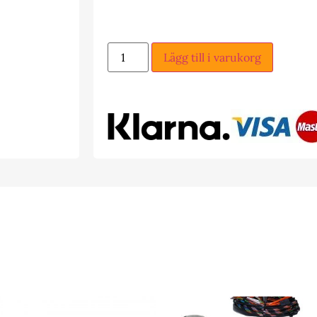
Lägg till i varukorg