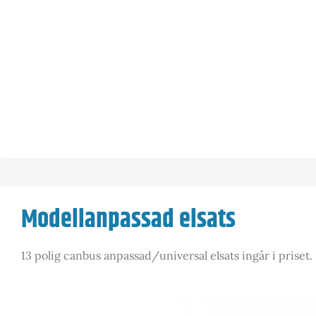
Modellanpassad elsats
13 polig canbus anpassad/universal elsats ingår i priset.