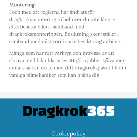
Montering:
I och med att reglerna har ändrats för
dragkroksmontering så behöver du inte längre
efterbesikta bilen i samband med
dragkroksmonteringen. Besiktning sker istället i
samband med nästa ordinarie besiktning av bilen.
Många som har rätt verktyg och intresse av att
skruva med bilar klarar av att göra jobbet själva men
annars så kan du ta med ditt dragkrokspaket till din
vanliga bilmekaniker som kan hjälpa dig.
Cookiepolicy