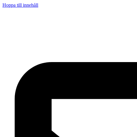
Hoppa till innehåll