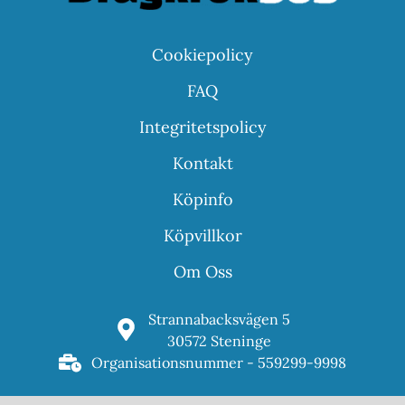
Cookiepolicy
FAQ
Integritetspolicy
Kontakt
Köpinfo
Köpvillkor
Om Oss
Strannabacksvägen 5
30572 Steninge
Organisationsnummer - 559299-9998