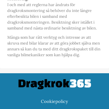
I och med att reglerna har ändrats för
dragkroksmontering så behöver du inte längre
efterbesikta bilen i samband med
dragkroksmonteringen. Besiktning sker istället i
samband med nästa ordinarie besiktning av bilen.
Många som har rätt verktyg och intresse av att
skruva med bilar klarar av att göra jobbet själva men
annars så kan du ta med ditt dragkrokspaket till din
vanliga bilmekaniker som kan hjälpa dig.
Cookiepolicy