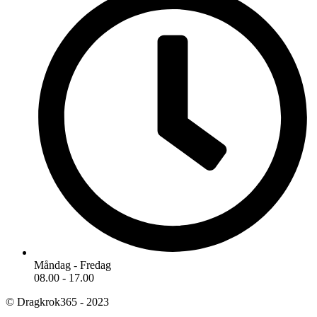
Måndag - Fredag
08.00 - 17.00
© Dragkrok365 - 2023