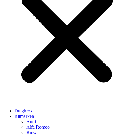
Dragkrok
Bilmärken
Audi
Alfa Romeo
Bmw