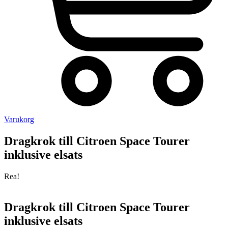
Varukorg
Dragkrok till Citroen Space Tourer
inklusive elsats
Rea!
Dragkrok till Citroen Space Tourer
inklusive elsats