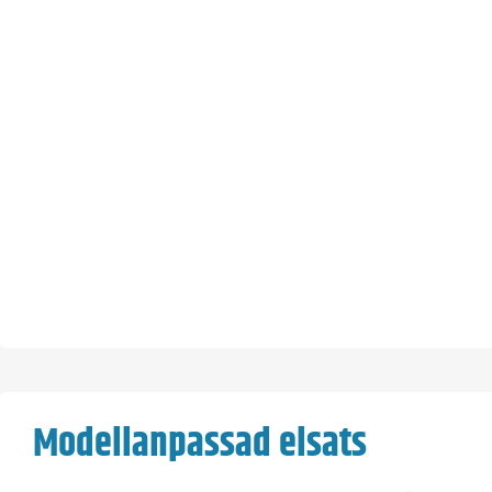
Modellanpassad elsats