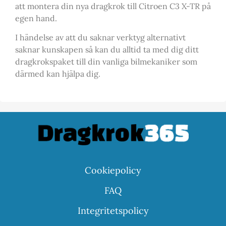
att montera din nya dragkrok till Citroen C3 X-TR på
egen hand.
I händelse av att du saknar verktyg alternativt
saknar kunskapen så kan du alltid ta med dig ditt
dragkrokspaket till din vanliga bilmekaniker som
därmed kan hjälpa dig.
Cookiepolicy
FAQ
Integritetspolicy