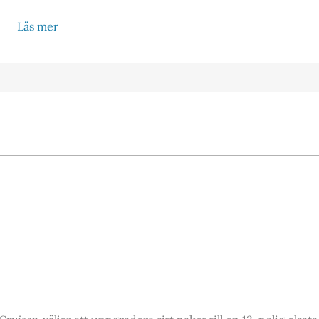
Läs mer