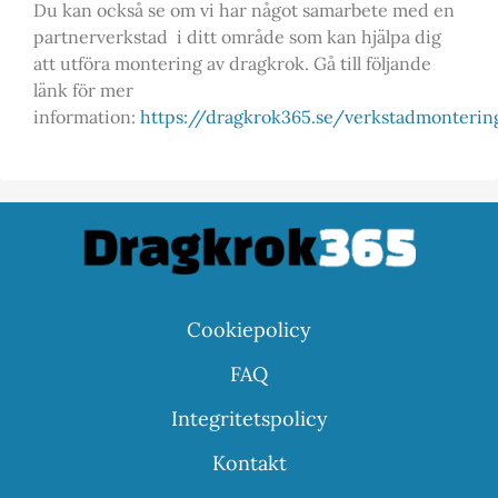
Du kan också se om vi har något samarbete med en
partnerverkstad i ditt område som kan hjälpa dig
att utföra montering av dragkrok. Gå till följande
länk för mer
information:
https://dragkrok365.se/verkstadmonteri
Cookiepolicy
FAQ
Integritetspolicy
Kontakt