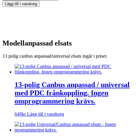
Lägg till i varukorg
Modellanpassad elsats
13 polig canbus anpassad/universal elsats ingår i priset.
13-polig Canbus anpassad / universal
med PDC frånkoppling. Ingen
omprogrammering krävs.
649
kr
Lägg till i varukorg