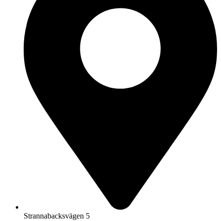
Strannabacksvägen 5