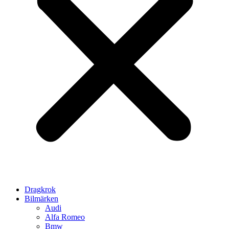
Dragkrok
Bilmärken
Audi
Alfa Romeo
Bmw