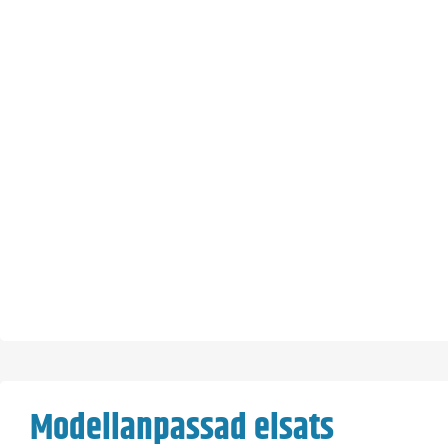
Modellanpassad elsats