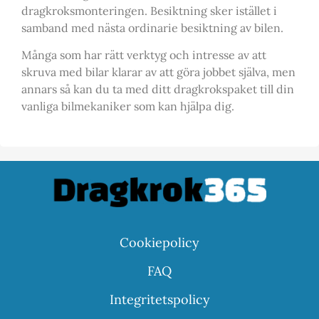
dragkroksmonteringen. Besiktning sker istället i
samband med nästa ordinarie besiktning av bilen.
Många som har rätt verktyg och intresse av att
skruva med bilar klarar av att göra jobbet själva, men
annars så kan du ta med ditt dragkrokspaket till din
vanliga bilmekaniker som kan hjälpa dig.
Cookiepolicy
FAQ
Integritetspolicy