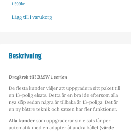
1 599
kr
Lägg till i varukorg
Beskrivning
Dragkrok till BMW 1 serien
De flesta kunder väljer att uppgradera sitt paket till
en 13-polig elsats. Detta är en bra ide eftersom alla
nya släp sedan några år tillbaka är 13-poliga. Det är
en ny bättre teknik och satsen har fler funktioner.
Alla kunder
som uppgraderar sin elsats får per
automatik med en adapter åt andra hållet (
värde