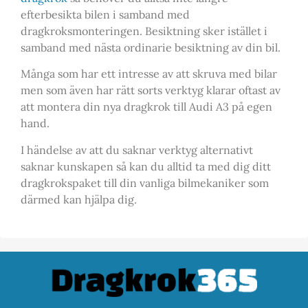
efterbesikta bilen i samband med
dragkroksmonteringen. Besiktning sker istället i
samband med nästa ordinarie besiktning av din bil.
Många som har ett intresse av att skruva med bilar
men som även har rätt sorts verktyg klarar oftast av
att montera din nya dragkrok till Audi A3 på egen
hand.
I händelse av att du saknar verktyg alternativt
saknar kunskapen så kan du alltid ta med dig ditt
dragkrokspaket till din vanliga bilmekaniker som
därmed kan hjälpa dig.