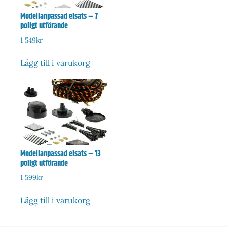
Modellanpassad elsats – 7
poligt utförande
1 549
kr
Lägg till i varukorg
Modellanpassad elsats – 13
poligt utförande
1 599
kr
Lägg till i varukorg