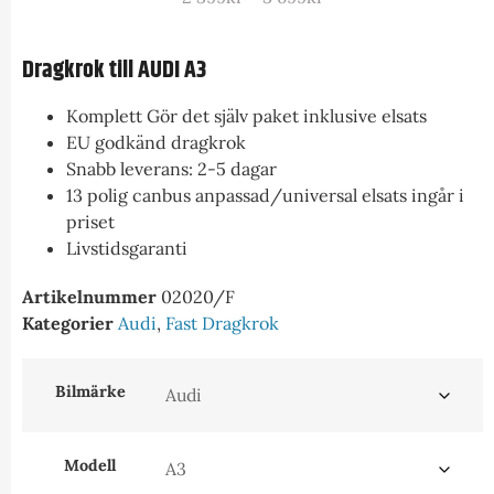
Dragkrok till AUDI A3
Komplett Gör det själv paket inklusive elsats
EU godkänd dragkrok
Snabb leverans: 2-5 dagar
13 polig canbus anpassad/universal elsats ingår i
priset
Livstidsgaranti
Artikelnummer
02020/F
Kategorier
Audi
,
Fast Dragkrok
Bilmärke
Modell