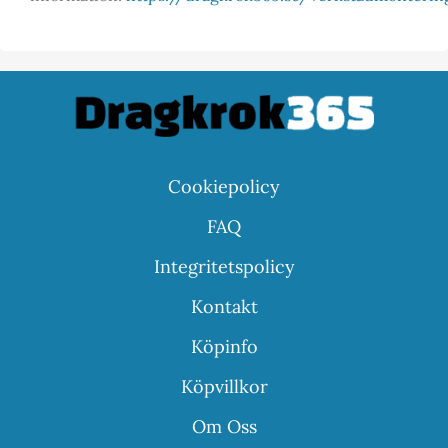
Cookiepolicy
FAQ
Integritetspolicy
Kontakt
Köpinfo
Köpvillkor
Om Oss