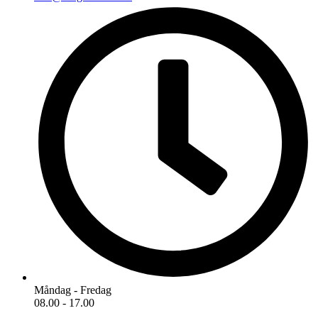
Måndag - Fredag
08.00 - 17.00