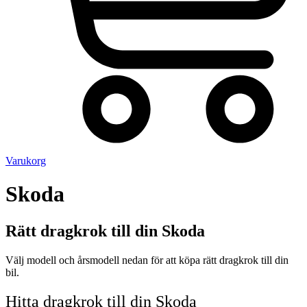
Varukorg
Skoda
Rätt dragkrok till din Skoda
Välj modell och årsmodell nedan för att köpa rätt dragkrok till din
bil.
Hitta dragkrok till din Skoda