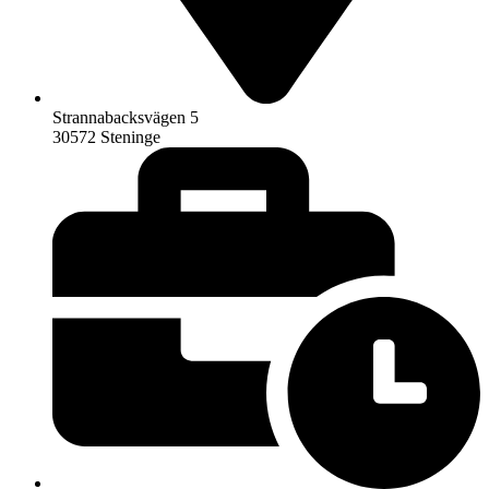
Strannabacksvägen 5
30572 Steninge