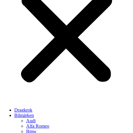
Dragkrok
Bilmärken
Audi
Alfa Romeo
Bmw