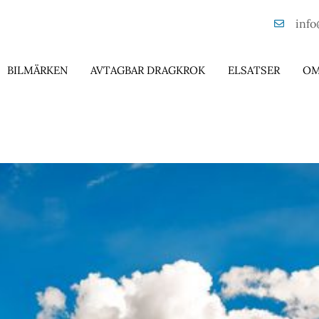
info
BILMÄRKEN
AVTAGBAR DRAGKROK
ELSATSER
OM