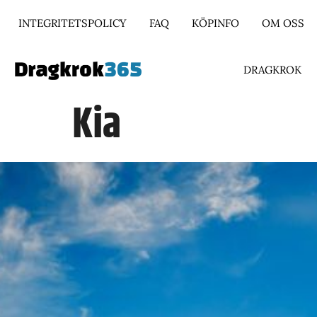
INTEGRITETSPOLICY
FAQ
KÖPINFO
OM OSS
DRAGKROK
Kia