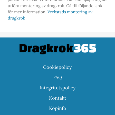
utföra montering av dragkrok. Gå till följande länk
för mer information:
Verkstads montering av
dragkrok
Cookiepolicy
FAQ
Integritetspolicy
Kontakt
Köpinfo